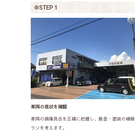
STEP 1
車両の現状を確認
車両の損傷具合を正確に把握し、鈑金・塗装の補修
ランを考えます。