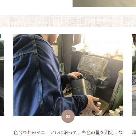
02
色合わせのマニュアルに沿って、各色の量を測定しな