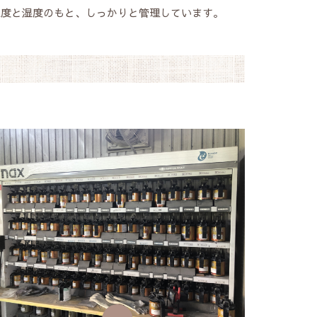
温度と湿度のもと、しっかりと管理しています。