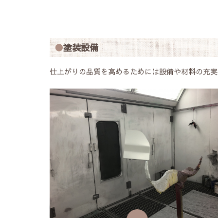
塗装設備
仕上がりの品質を高めるためには設備や材料の充実