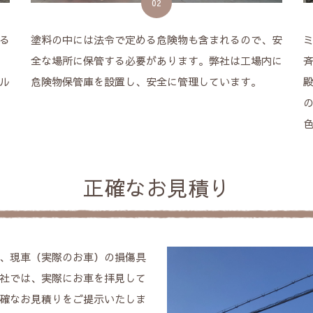
02
る
塗料の中には法令で定める危険物も含まれるので、安
全な場所に保管する必要があります。弊社は工場内に
ル
危険物保管庫を設置し、安全に管理しています。
正確なお見積り
、現車（実際のお車）の損傷具
社では、実際にお車を拝見して
確なお見積りをご提示いたしま