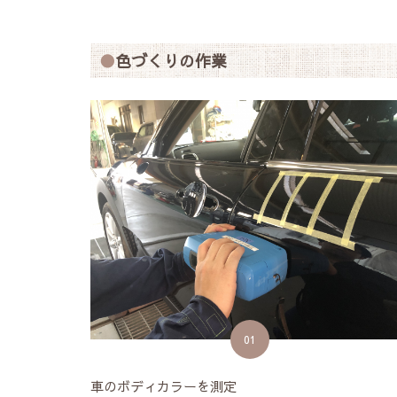
色づくりの作業
01
車のボディカラーを測定