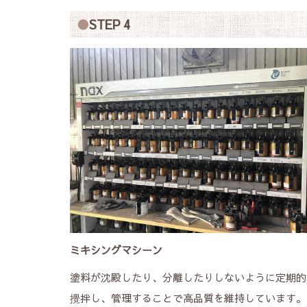
STEP 4
ミキシングマシーン
塗料が沈殿したり、分離したりしないように定期的
攪拌し、管理することで高品質を維持しています。