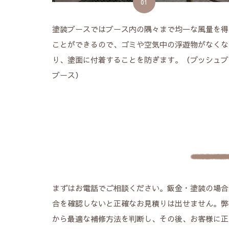
01
塗装ブースではブース内の隅々まで均一な風量を得
ことができるので、ゴミや空気中の浮遊物がなくな
り、塗面に付着することを防ぎます。（プッシュブ
ブース）
まずはお電話でご相談ください。鈑金・塗装の場合
合を確認しないと正確なお見積りは出せません。弊
から最適な補修方法を判断し、その後、お客様に正