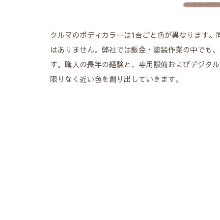
クルマのボディカラーは1台ごと色が異なります。
はありません。弊社では鈑金・塗装作業の中でも、
す。職人の長年の経験と、専用設備およびデジタル
限りなく近い色を創り出していきます。