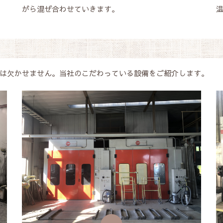
がら混ぜ合わせていきます。
は欠かせません。当社のこだわっている設備をご紹介します。