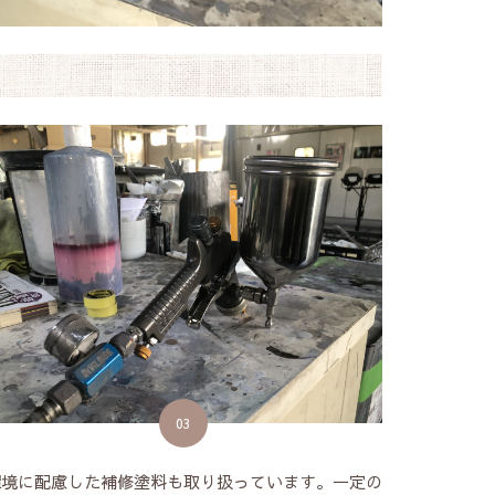
03
環境に配慮した補修塗料も取り扱っています。一定の