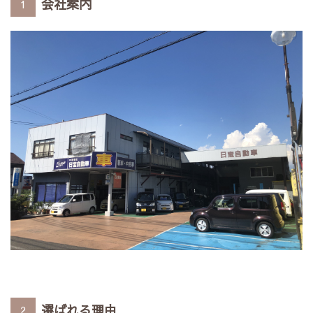
会社案内
1
選ばれる理由
2