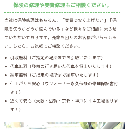
保険の修理や実費修理もご相談ください。
当社は保険修理はもちろん、「実費で安く上げたい」「保
険を使うかどうか悩んでいる」など様々なご相談に乗らせ
ていただいております。是非お困りのお客様がいらっしゃ
いましたら、お気軽にご相談ください。
引取無料（ご指定の場所までお引取いたします）
代車無料（整備の行き届いた代車を貸出いたします）
納車無料（ご指定の場所まで納車いたします）
仕上がりも安心（ワンオーナー永久保証の修理保証書付
き！）
近くて安心（大阪・滋賀・京都・神戸に１４工場ありま
す！）