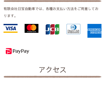
有限会社日宝自動車
では、各種お支払い方法をご用意してお
ります。
アクセス