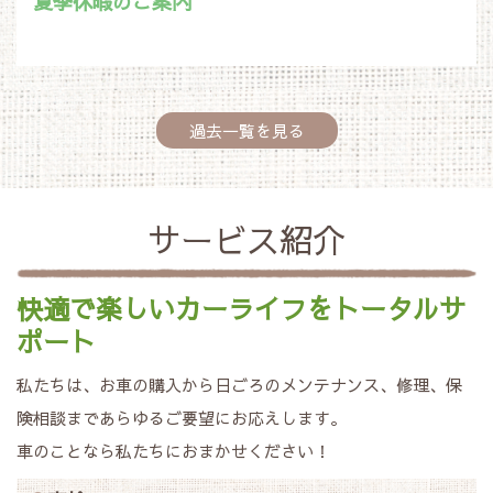
夏季休暇のご案内
過去一覧を見る
サービス紹介
快適で楽しいカーライフをトータルサ
ポート
私たちは、お車の購入から日ごろのメンテナンス、修理、保
険相談まであらゆるご要望にお応えします。
車のことなら私たちにおまかせください！