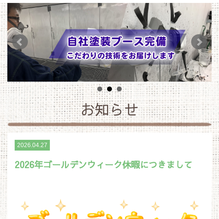
お知らせ
2026.04.27
2026年ゴールデンウィーク休暇につきまして