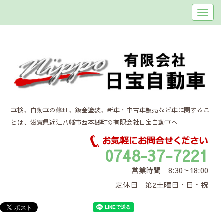
車検、自動車の修理、鈑金塗装、新車・中古車販売など車に関するこ
とは、滋賀県近江八幡市西本郷町の有限会社日宝自動車へ
0748-37-7221
営業時間 8:30～18:00
定休日 第2土曜日・日・祝