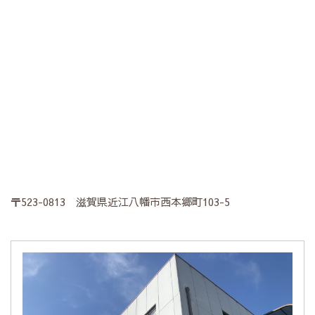
〒523-0813 滋賀県近江八幡市西本郷町103-5