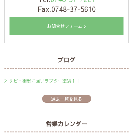
Fax.0748-37-5610
お問合せフォーム >
ブログ
サビ・衝撃に強いラプター塗装！！
過去一覧を見る
営業カレンダー