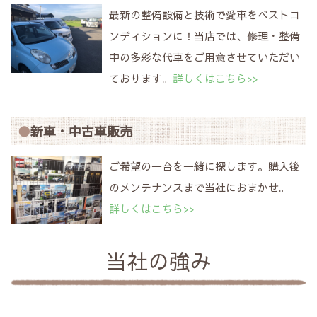
最新の整備設備と技術で愛車をベストコ
ンディションに！当店では、修理・整備
中の多彩な代車をご用意させていただい
ております。
詳しくはこちら>>
新車・中古車販売
ご希望の一台を一緒に探します。購入後
のメンテナンスまで当社におまかせ。
詳しくはこちら>>
当社の強み