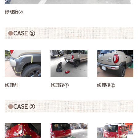
修理後②
CASE ②
修理前
修理後①
修理後②
CASE ③