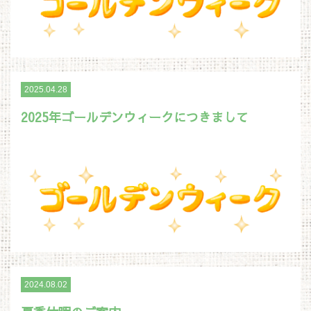
2025.04.28
2025年ゴールデンウィークにつきまして
2024.08.02