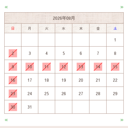
«
»
2026年08月
日
月
火
水
木
金
土
1
2
3
4
5
6
7
8
9
10
11
12
13
14
15
16
17
18
19
20
21
22
23
24
25
26
27
28
29
30
31
«
»