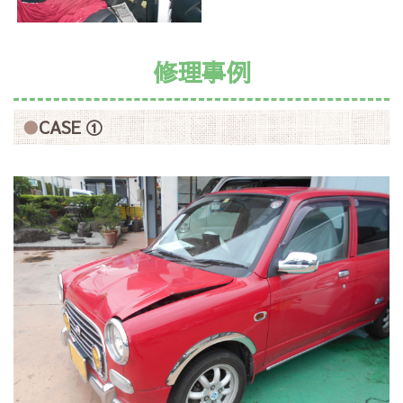
修理事例
CASE ①