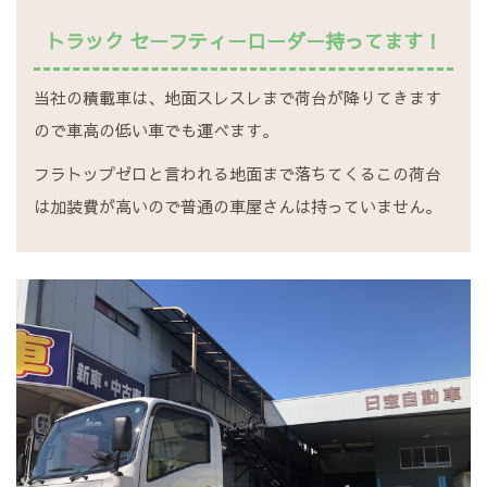
トラック セーフティーローダー持ってます！
当社の積載車は、地面スレスレまで荷台が降りてきます
ので車高の低い車でも運べます。
フラトップゼロと言われる地面まで落ちてくるこの荷台
は加装費が高いので普通の車屋さんは持っていません。