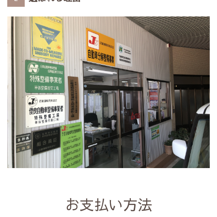
お支払い方法